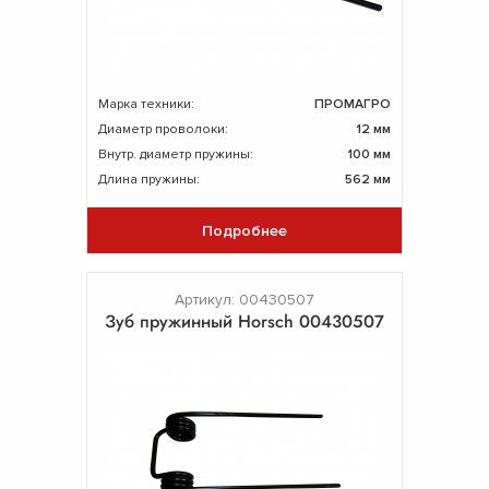
Марка техники:
ПРОМАГРО
Диаметр проволоки:
12 мм
Внутр. диаметр пружины:
100 мм
Длина пружины:
562 мм
Подробнее
Артикул: 00430507
Зуб пружинный Horsch 00430507