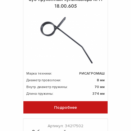
18.00.605
Марка техники:
РИСАГРОМАШ
Диаметр проволоки:
8 мм
Внутр. диаметр пружины:
70 мм
Длина пружины:
374 мм
Подробнее
Артикул: 34217502