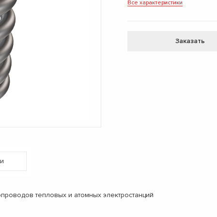
Все характеристики
Заказать
и
опроводов тепловых и атомных электростанций