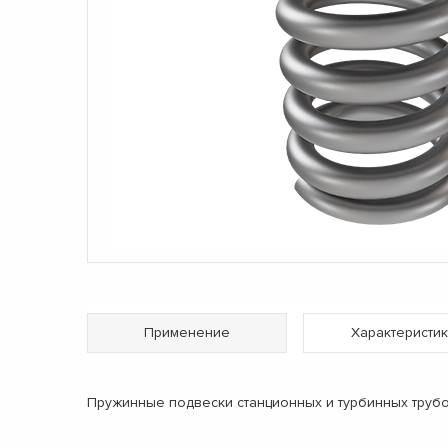
Применение
Характеристик
Пружинные подвески станционных и турбинных труб