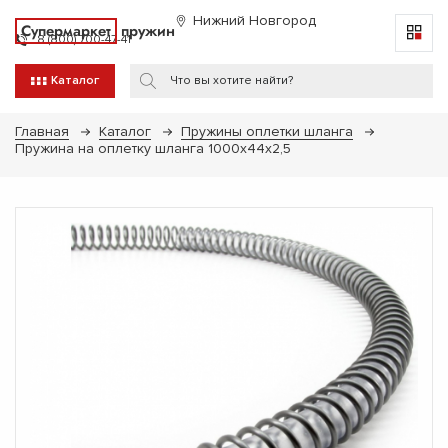
Нижний Новгород
Супермаркет
пружин
8 (800) 700-47-41
Каталог
Главная
Каталог
Пружины оплетки шланга
Пружина на оплетку шланга 1000х44х2,5