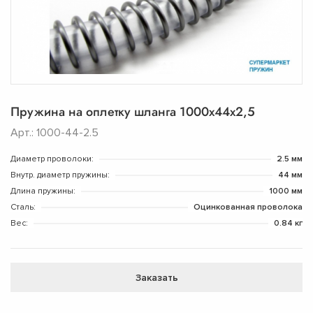
Пружина на оплетку шланга 1000х44х2,5
Арт.: 1000-44-2.5
Диаметр проволоки:
2.5 мм
Внутр. диаметр пружины:
44 мм
Длина пружины:
1000 мм
Сталь:
Оцинкованная проволока
Вес:
0.84 кг
Заказать