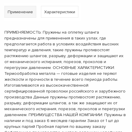
Применение
Характеристики
ПРИМЕНЯЕМОСТЬ: Пружины на оплетку шланга
предназначены для применения в таких узлах, где
предполагается работа в условиях воздействия высоких
температур и давления, такие пружины противостоят
растяжению шлангов, разрыву, деформации и защищают их
от механического истирания, порезов, проколов и
перегрузки давлением. ОСНОВНЫЕ ХАРАКТЕРИСТИКИ:
Термообработка металла — готовые изделия не теряют
жесткости и прочности в течение всего периода работы.
Изготавливаются из высококачественной
сертифицированной проволоки российского и зарубежного
производства Данные пружины противостоят растяжению,
разрыву, деформации шлангов, а так же защищают их от
механического истирания, порезов, проколов и перегрузки
давлением. ПРЕИМУЩЕСТВА НАШЕЙ КОМПАНИИ: Пружины в
наличии и под заказ 6 месяцев гарантии Заказ от 1 шт до
крупных партий Пробная партия по вашему заказу