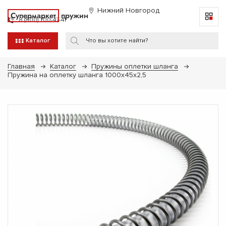
Нижний Новгород
Супермаркет
пружин
8 (800) 700-47-41
Каталог
Главная
Каталог
Пружины оплетки шланга
Пружина на оплетку шланга 1000х45х2,5