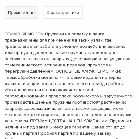
Применение
Характеристики
ПРИМЕНЯЕМОСТЬ: Пружины на оплетку шланга
предназначены для применения в таких узлах, где
предполагается работа в условиях воздействия высоких
температур и давления, такие пружины противостоят
растяжению шлангов, разрыву, деформации и защищают их
от механического истирания, порезов, проколов и
перегрузки давлением. ОСНОВНЫЕ ХАРАКТЕРИСТИКИ:
Термообработка металла — готовые изделия не теряют
жесткости и прочности в течение всего периода работы.
Изготавливаются из высококачественной
сертифицированной проволоки российского и зарубежного
производства Данные пружины противостоят растяжению,
разрыву, деформации шлангов, а так же защищают их от
механического истирания, порезов, проколов и перегрузки
давлением. ПРЕИМУЩЕСТВА НАШЕЙ КОМПАНИИ: Пружины в
наличии и под заказ 6 месяцев гарантии Заказ от 1 шт до
крупных партий Пробная партия по вашему заказу