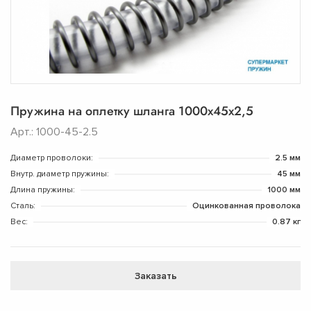
Пружина на оплетку шланга 1000х45х2,5
Арт.: 1000-45-2.5
Диаметр проволоки:
2.5 мм
Внутр. диаметр пружины:
45 мм
Длина пружины:
1000 мм
Сталь:
Оцинкованная проволока
Вес:
0.87 кг
Заказать