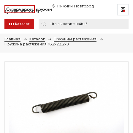
Нижний Новгород
Супермаркет
пружин
8 (800) 700-47-41
Каталог
Главная
Каталог
Пружины растяжения
Пружина растяжения 162х22.2х3