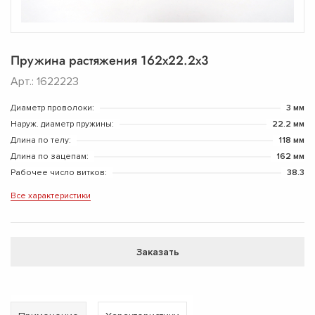
Пружина растяжения 162х22.2х3
Арт.: 1622223
Диаметр проволоки:
3 мм
Наруж. диаметр пружины:
22.2 мм
Длина по телу:
118 мм
Длина по зацепам:
162 мм
Рабочее число витков:
38.3
Все характеристики
Заказать