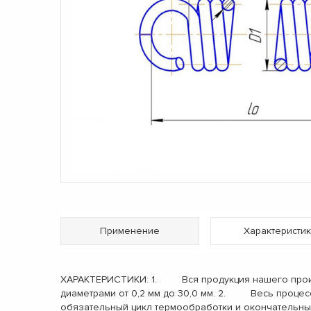
Применение
Характеристик
ХАРАКТЕРИСТИКИ: 1. Вся продукция нашего произв
диаметрами от 0,2 мм до 30,0 мм. 2. Весь процес
обязательный цикл термообработки и окончательн