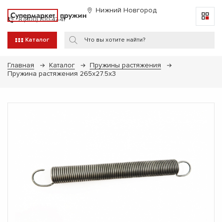
Нижний Новгород
Супермаркет
пружин
8 (800) 700-47-41
Каталог
Главная
Каталог
Пружины растяжения
Пружина растяжения 265х27.5х3