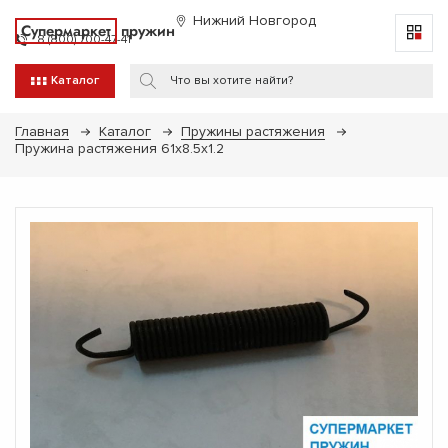
Нижний Новгород
Супермаркет
пружин
8 (800) 700-47-41
Каталог
Главная
Каталог
Пружины растяжения
Пружина растяжения 61x8.5x1.2