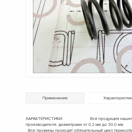
Применение
Характеристик
ХАРАКТЕРИСТИКИ: Вся продукция нашего произв
производителя, диаметрами от 0,2 мм до 30,
Все пружины проходят обязательный цикл термо