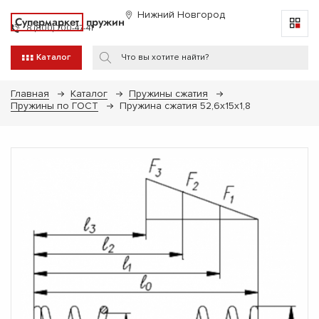
Нижний Новгород
Супермаркет
пружин
8 (800) 700-47-41
Каталог
Главная
Каталог
Пружины сжатия
Пружины по ГОСТ
Пружина сжатия 52,6х15х1,8