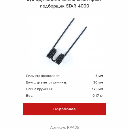
подборщик STAR 4000
Диаметр проволоки:
5 мм
Внутр. диаметр пружины:
30 мм
Длина пружины:
173 мм
Вес:
0.17 кг
Подробнее
Артикул: RP435