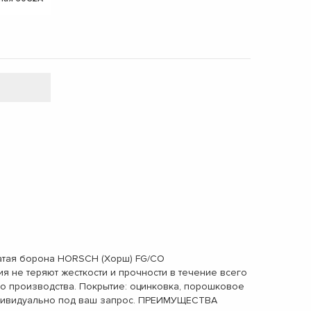
чатая борона HORSCH (Хорш) FG/CO
 не теряют жесткости и прочности в течение всего
о производства. Покрытие: оцинковка, порошковое
индивидуально под ваш запрос. ПРЕИМУЩЕСТВА