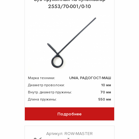
2553/70-001/0-10
Марка техники:
UNIA, РАДОГОСТ-МАШ
Диаметр проволоки:
10 мм
Внутр. диаметр пружины:
70 мм
Длина пружины:
550 мм
Подробнее
Артикул: ROW-MASTER