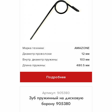
Марка техники:
AMAZONE
Диаметр проволоки:
12 мм
Внутр. диаметр пружины:
103 мм
Длина пружины:
480.5 мм
Подробнее
Артикул: 905380
Зуб пружинный на дисковую
борону 905380