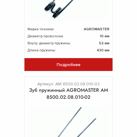
Марка техники:
AGROMASTER
Диаметр проволоки:
10 мм
Внутр. диаметр пружины:
52 мм
Длина пружины:
430 мм
Подробнее
Артикул: AM 8500.02.08.010-02
Зуб пружинный AGROMASTER AM
8500.02.08.010-02